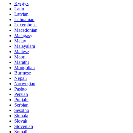
Kyrgyz
Latin
Latvian
Lithuanian
Luxembou..
Macedonian
Malagasy
Malay
Malayalam
Maltese
Maori
Marathi
Mongolian
Burmese
Nepali
Norwegian
Pashto
Persian
Punjabi
Serbian
Sesotho
Sinhala
Slovak
Slovenian
Somali