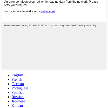
English
French
German
Portuguese
Spanish
Russian
Japanese
Korean